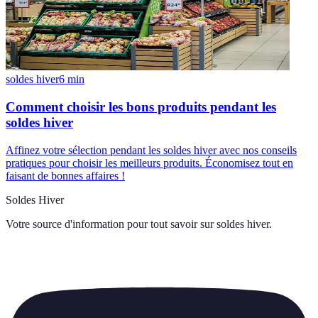
soldes hiver
6
min
Comment choisir les bons produits pendant les
soldes hiver
Affinez votre sélection pendant les soldes hiver avec nos conseils
pratiques pour choisir les meilleurs produits. Économisez tout en
faisant de bonnes affaires !
Soldes Hiver
Votre source d'information pour tout savoir sur
soldes hiver
.