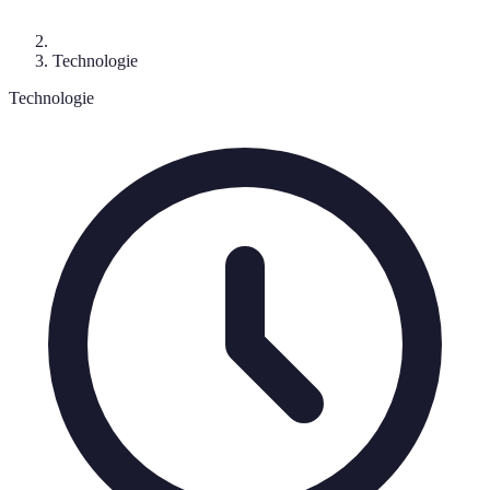
Technologie
Technologie