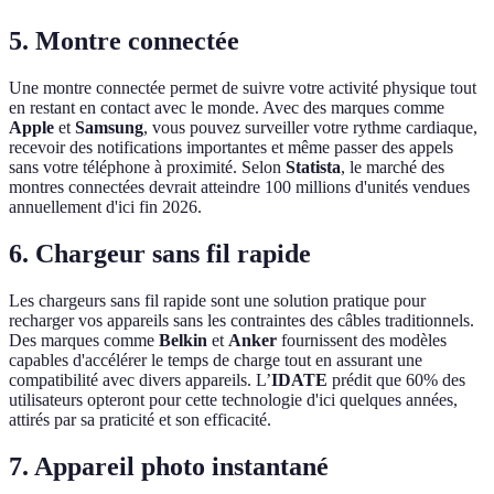
5. Montre connectée
Une montre connectée permet de suivre votre activité physique tout
en restant en contact avec le monde. Avec des marques comme
Apple
et
Samsung
, vous pouvez surveiller votre rythme cardiaque,
recevoir des notifications importantes et même passer des appels
sans votre téléphone à proximité. Selon
Statista
, le marché des
montres connectées devrait atteindre 100 millions d'unités vendues
annuellement d'ici fin 2026.
6. Chargeur sans fil rapide
Les chargeurs sans fil rapide sont une solution pratique pour
recharger vos appareils sans les contraintes des câbles traditionnels.
Des marques comme
Belkin
et
Anker
fournissent des modèles
capables d'accélérer le temps de charge tout en assurant une
compatibilité avec divers appareils. L’
IDATE
prédit que 60% des
utilisateurs opteront pour cette technologie d'ici quelques années,
attirés par sa praticité et son efficacité.
7. Appareil photo instantané