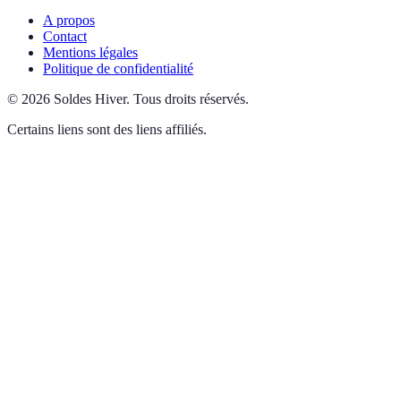
A propos
Contact
Mentions légales
Politique de confidentialité
©
2026
Soldes Hiver
.
Tous droits réservés.
Certains liens sont des liens affiliés.