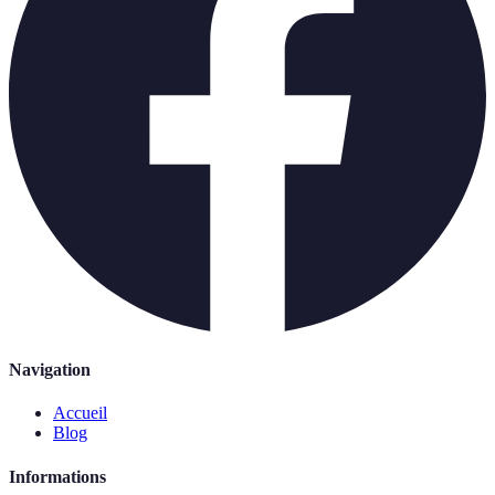
Navigation
Accueil
Blog
Informations