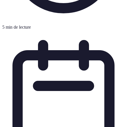
5 min de lecture