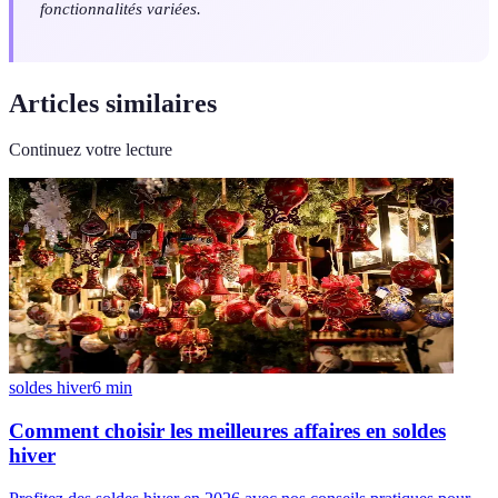
fonctionnalités variées.
Articles similaires
Continuez votre lecture
soldes hiver
6
min
Comment choisir les meilleures affaires en soldes
hiver