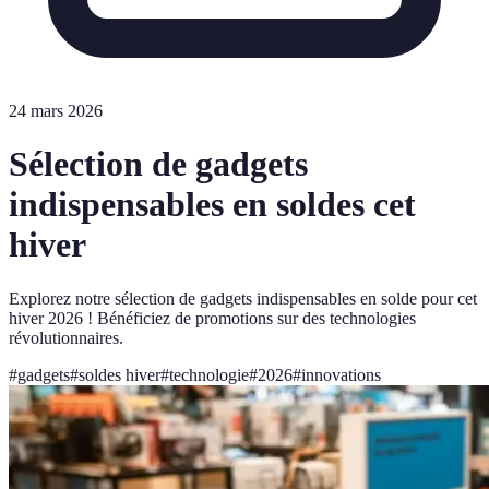
24 mars 2026
Sélection de gadgets
indispensables en soldes cet
hiver
Explorez notre sélection de gadgets indispensables en solde pour cet
hiver 2026 ! Bénéficiez de promotions sur des technologies
révolutionnaires.
#
gadgets
#
soldes hiver
#
technologie
#
2026
#
innovations