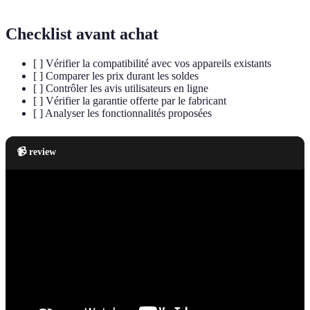
Checklist avant achat
[ ] Vérifier la compatibilité avec vos appareils existants
[ ] Comparer les prix durant les soldes
[ ] Contrôler les avis utilisateurs en ligne
[ ] Vérifier la garantie offerte par le fabricant
[ ] Analyser les fonctionnalités proposées
📹 review