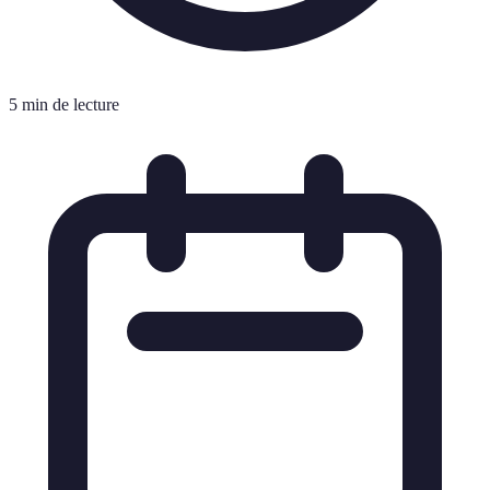
5 min de lecture