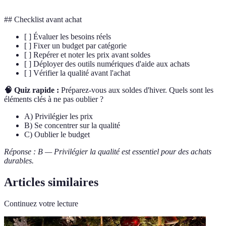
## Checklist avant achat
[ ] Évaluer les besoins réels
[ ] Fixer un budget par catégorie
[ ] Repérer et noter les prix avant soldes
[ ] Déployer des outils numériques d'aide aux achats
[ ] Vérifier la qualité avant l'achat
🧠 Quiz rapide :
Préparez-vous aux soldes d'hiver. Quels sont les
éléments clés à ne pas oublier ?
A) Privilégier les prix
B) Se concentrer sur la qualité
C) Oublier le budget
Réponse : B — Privilégier la qualité est essentiel pour des achats
durables.
Articles similaires
Continuez votre lecture