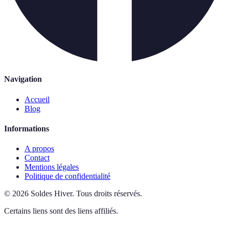
Navigation
Accueil
Blog
Informations
A propos
Contact
Mentions légales
Politique de confidentialité
©
2026
Soldes Hiver
.
Tous droits réservés.
Certains liens sont des liens affiliés.