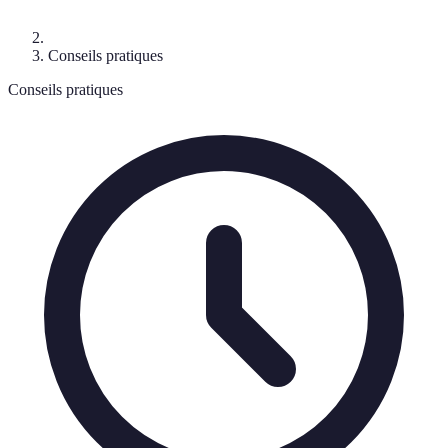
Conseils pratiques
Conseils pratiques