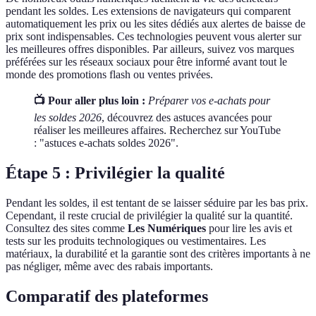
pendant les soldes. Les extensions de navigateurs qui comparent
automatiquement les prix ou les sites dédiés aux alertes de baisse de
prix sont indispensables. Ces technologies peuvent vous alerter sur
les meilleures offres disponibles. Par ailleurs, suivez vos marques
préférées sur les réseaux sociaux pour être informé avant tout le
monde des promotions flash ou ventes privées.
📺 Pour aller plus loin :
Préparer vos e-achats pour
les soldes 2026
, découvrez des astuces avancées pour
réaliser les meilleures affaires. Recherchez sur YouTube
: "astuces e-achats soldes 2026".
Étape 5 : Privilégier la qualité
Pendant les soldes, il est tentant de se laisser séduire par les bas prix.
Cependant, il reste crucial de privilégier la qualité sur la quantité.
Consultez des sites comme
Les Numériques
pour lire les avis et
tests sur les produits technologiques ou vestimentaires. Les
matériaux, la durabilité et la garantie sont des critères importants à ne
pas négliger, même avec des rabais importants.
Comparatif des plateformes