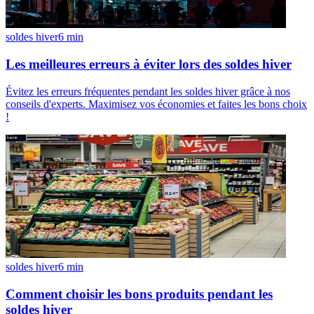
soldes hiver
6
min
Les meilleures erreurs à éviter lors des soldes hiver
Évitez les erreurs fréquentes pendant les soldes hiver grâce à nos
conseils d'experts. Maximisez vos économies et faites les bons choix
!
soldes hiver
6
min
Comment choisir les bons produits pendant les
soldes hiver