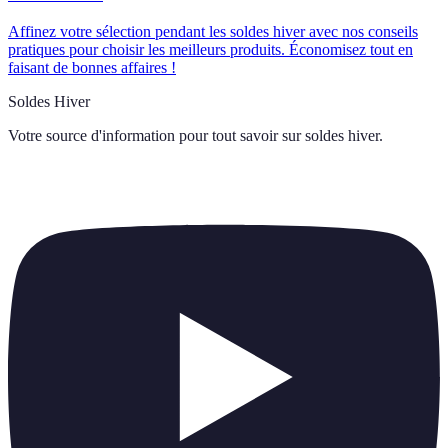
Affinez votre sélection pendant les soldes hiver avec nos conseils
pratiques pour choisir les meilleurs produits. Économisez tout en
faisant de bonnes affaires !
Soldes Hiver
Votre source d'information pour tout savoir sur
soldes hiver
.