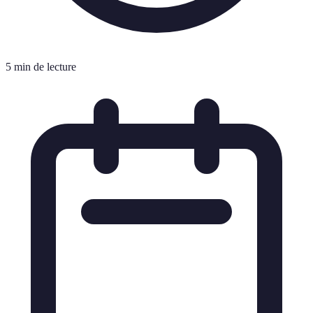
5 min de lecture