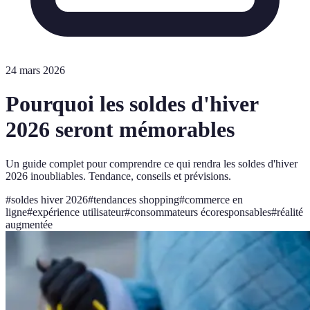
24 mars 2026
Pourquoi les soldes d'hiver
2026 seront mémorables
Un guide complet pour comprendre ce qui rendra les soldes d'hiver
2026 inoubliables. Tendance, conseils et prévisions.
#
soldes hiver 2026
#
tendances shopping
#
commerce en
ligne
#
expérience utilisateur
#
consommateurs écoresponsables
#
réalité
augmentée