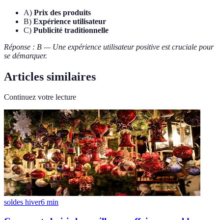
A)
Prix des produits
B)
Expérience utilisateur
C)
Publicité traditionnelle
Réponse : B — Une expérience utilisateur positive est cruciale pour
se démarquer.
Articles similaires
Continuez votre lecture
soldes hiver
6
min