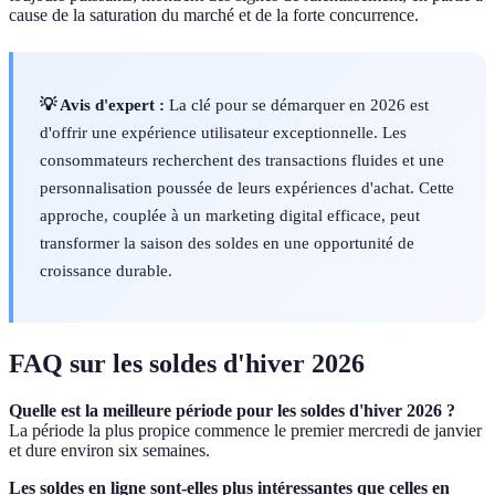
cause de la saturation du marché et de la forte concurrence.
💡 Avis d'expert :
La clé pour se démarquer en 2026 est
d'offrir une expérience utilisateur exceptionnelle. Les
consommateurs recherchent des transactions fluides et une
personnalisation poussée de leurs expériences d'achat. Cette
approche, couplée à un marketing digital efficace, peut
transformer la saison des soldes en une opportunité de
croissance durable.
FAQ sur les soldes d'hiver 2026
Quelle est la meilleure période pour les soldes d'hiver 2026 ?
La période la plus propice commence le premier mercredi de janvier
et dure environ six semaines.
Les soldes en ligne sont-elles plus intéressantes que celles en