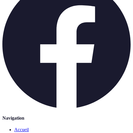
Navigation
Accueil