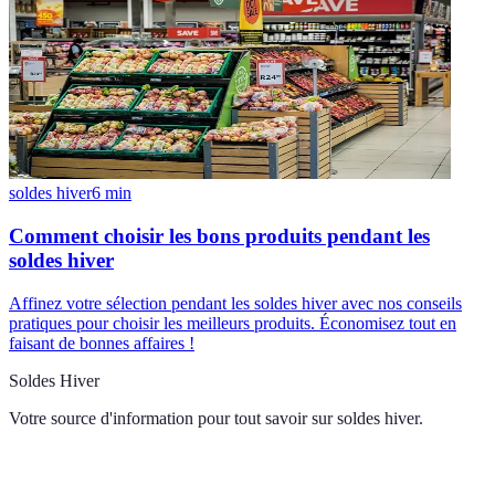
soldes hiver
6
min
Comment choisir les bons produits pendant les
soldes hiver
Affinez votre sélection pendant les soldes hiver avec nos conseils
pratiques pour choisir les meilleurs produits. Économisez tout en
faisant de bonnes affaires !
Soldes Hiver
Votre source d'information pour tout savoir sur
soldes hiver
.