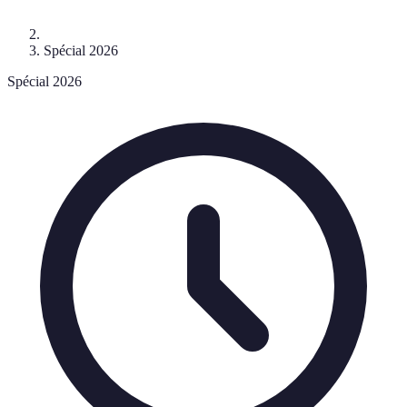
Spécial 2026
Spécial 2026