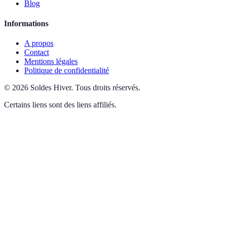
Blog
Informations
A propos
Contact
Mentions légales
Politique de confidentialité
©
2026
Soldes Hiver
.
Tous droits réservés.
Certains liens sont des liens affiliés.