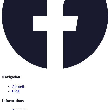
Navigation
Accueil
Blog
Informations