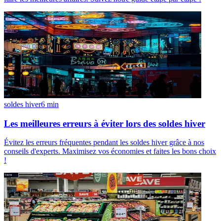
soldes hiver
6
min
Les meilleures erreurs à éviter lors des soldes hiver
Évitez les erreurs fréquentes pendant les soldes hiver grâce à nos
conseils d'experts. Maximisez vos économies et faites les bons choix
!