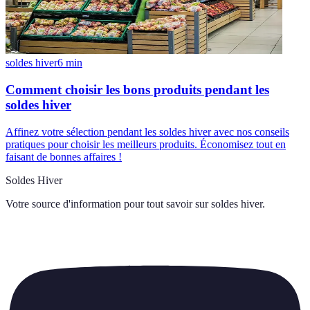
soldes hiver
6
min
Comment choisir les bons produits pendant les
soldes hiver
Affinez votre sélection pendant les soldes hiver avec nos conseils
pratiques pour choisir les meilleurs produits. Économisez tout en
faisant de bonnes affaires !
Soldes Hiver
Votre source d'information pour tout savoir sur
soldes hiver
.