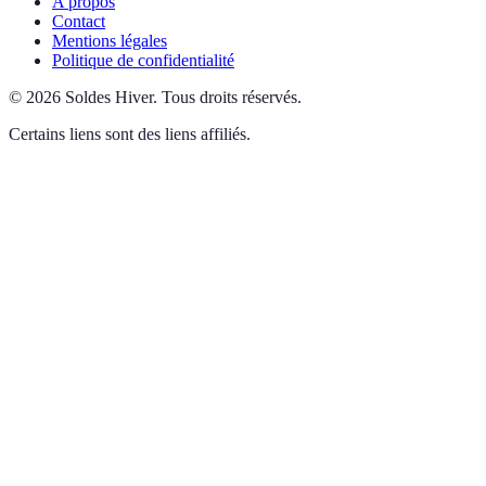
A propos
Contact
Mentions légales
Politique de confidentialité
©
2026
Soldes Hiver
.
Tous droits réservés.
Certains liens sont des liens affiliés.