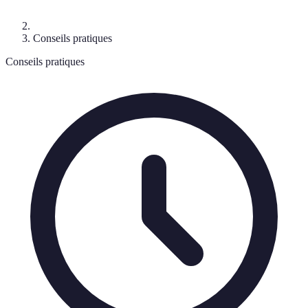
Conseils pratiques
Conseils pratiques