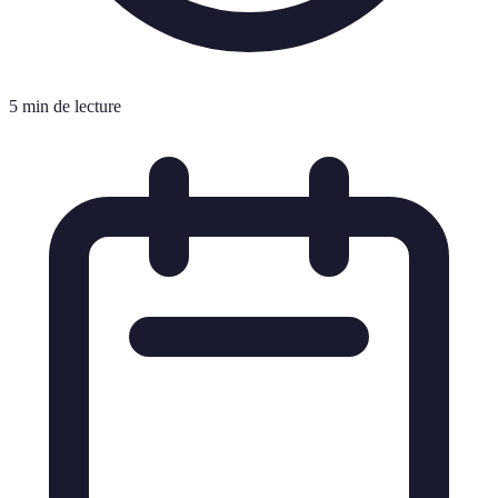
5 min de lecture