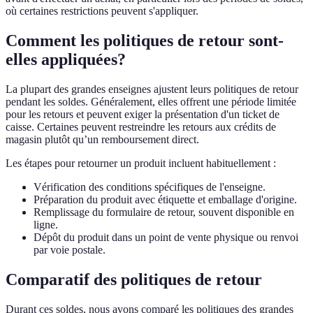
où certaines restrictions peuvent s'appliquer.
Comment les politiques de retour sont-
elles appliquées?
La plupart des grandes enseignes ajustent leurs politiques de retour
pendant les soldes. Généralement, elles offrent une période limitée
pour les retours et peuvent exiger la présentation d'un ticket de
caisse. Certaines peuvent restreindre les retours aux crédits de
magasin plutôt qu’un remboursement direct.
Les étapes pour retourner un produit incluent habituellement :
Vérification des conditions spécifiques de l'enseigne.
Préparation du produit avec étiquette et emballage d'origine.
Remplissage du formulaire de retour, souvent disponible en
ligne.
Dépôt du produit dans un point de vente physique ou renvoi
par voie postale.
Comparatif des politiques de retour
Durant ces soldes, nous avons comparé les politiques des grandes