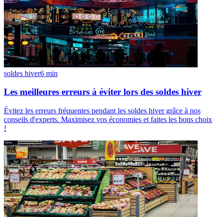
soldes hiver
6
min
Les meilleures erreurs à éviter lors des soldes hiver
Évitez les erreurs fréquentes pendant les soldes hiver grâce à nos
conseils d'experts. Maximisez vos économies et faites les bons choix
!