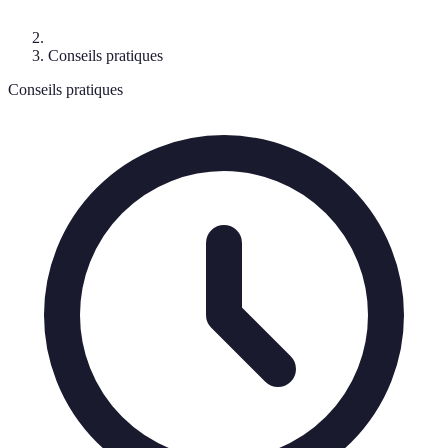
Conseils pratiques
Conseils pratiques