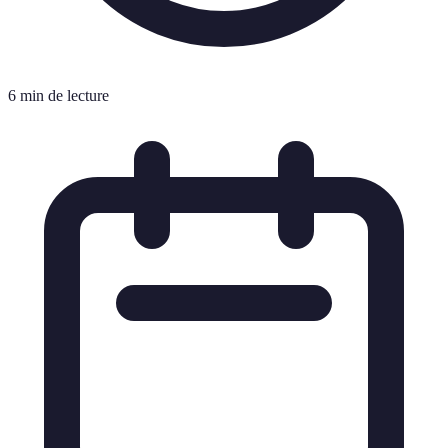
6 min de lecture