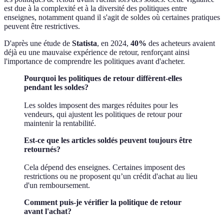
est due à la complexité et à la diversité des politiques entre
enseignes, notamment quand il s'agit de soldes où certaines pratiques
peuvent être restrictives.
D'après une étude de
Statista
, en 2024,
40%
des acheteurs avaient
déjà eu une mauvaise expérience de retour, renforçant ainsi
l'importance de comprendre les politiques avant d'acheter.
Pourquoi les politiques de retour diffèrent-elles
pendant les soldes?
Les soldes imposent des marges réduites pour les
vendeurs, qui ajustent les politiques de retour pour
maintenir la rentabilité.
Est-ce que les articles soldés peuvent toujours être
retournés?
Cela dépend des enseignes. Certaines imposent des
restrictions ou ne proposent qu’un crédit d'achat au lieu
d'un remboursement.
Comment puis-je vérifier la politique de retour
avant l'achat?