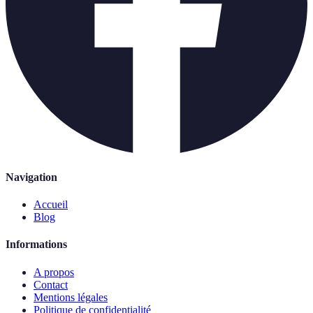
Navigation
Accueil
Blog
Informations
A propos
Contact
Mentions légales
Politique de confidentialité