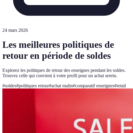
24 mars 2026
Les meilleures politiques de
retour en période de soldes
Explorez les politiques de retour des enseignes pendant les soldes.
Trouvez celle qui convient à votre profil pour un achat serein.
#
soldes
#
politiques retour
#
achat malin
#
comparatif enseignes
#
retail