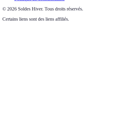
©
2026
Soldes Hiver
.
Tous droits réservés.
Certains liens sont des liens affiliés.