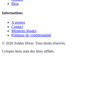
Blog
Informations
A propos
Contact
Mentions légales
Politique de confidentialité
©
2026
Soldes Hiver
.
Tous droits réservés.
Certains liens sont des liens affiliés.