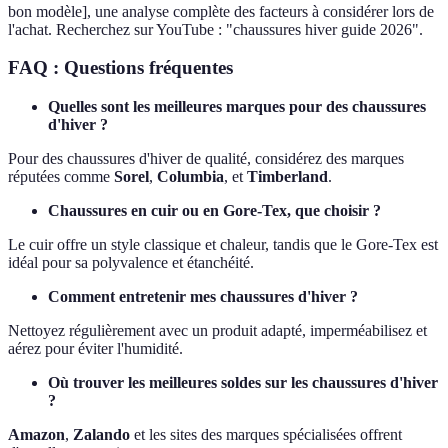
bon modèle], une analyse complète des facteurs à considérer lors de
l'achat. Recherchez sur YouTube : "chaussures hiver guide 2026".
FAQ : Questions fréquentes
Quelles sont les meilleures marques pour des chaussures
d'hiver ?
Pour des chaussures d'hiver de qualité, considérez des marques
réputées comme
Sorel
,
Columbia
, et
Timberland
.
Chaussures en cuir ou en Gore-Tex, que choisir ?
Le cuir offre un style classique et chaleur, tandis que le Gore-Tex est
idéal pour sa polyvalence et étanchéité.
Comment entretenir mes chaussures d'hiver ?
Nettoyez régulièrement avec un produit adapté, imperméabilisez et
aérez pour éviter l'humidité.
Où trouver les meilleures soldes sur les chaussures d'hiver
?
Amazon
,
Zalando
et les sites des marques spécialisées offrent