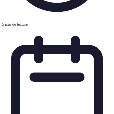
5 min de lecture