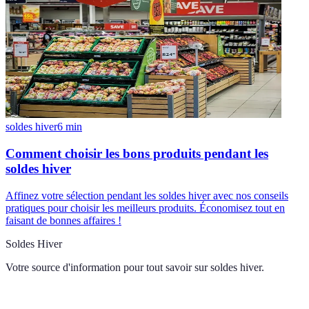
soldes hiver
6
min
Comment choisir les bons produits pendant les
soldes hiver
Affinez votre sélection pendant les soldes hiver avec nos conseils
pratiques pour choisir les meilleurs produits. Économisez tout en
faisant de bonnes affaires !
Soldes Hiver
Votre source d'information pour tout savoir sur
soldes hiver
.