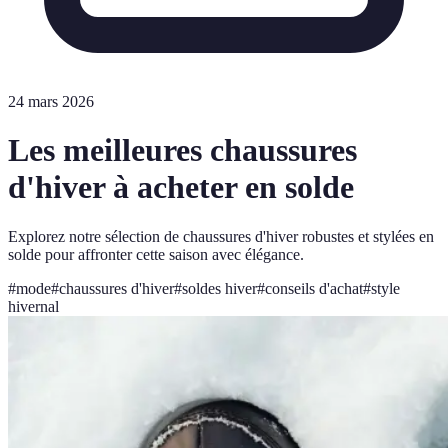
24 mars 2026
Les meilleures chaussures
d'hiver à acheter en solde
Explorez notre sélection de chaussures d'hiver robustes et stylées en
solde pour affronter cette saison avec élégance.
#
mode
#
chaussures d'hiver
#
soldes hiver
#
conseils d'achat
#
style
hivernal