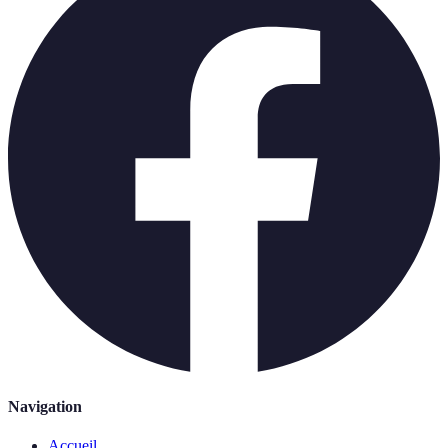
Navigation
Accueil