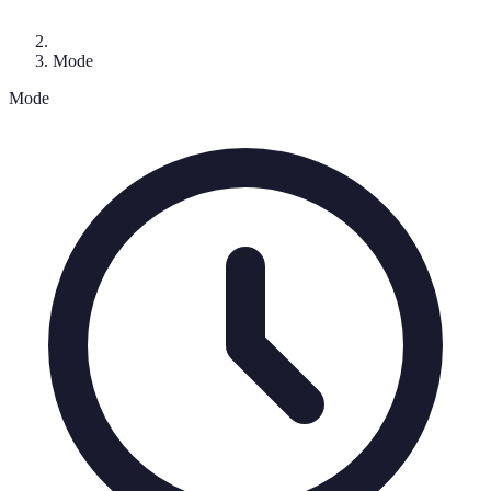
Mode
Mode