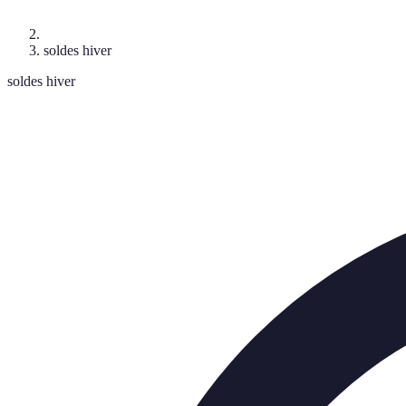
soldes hiver
soldes hiver