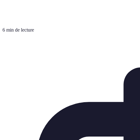
6 min de lecture