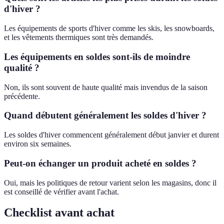
d'hiver ?
Les équipements de sports d'hiver comme les skis, les snowboards,
et les vêtements thermiques sont très demandés.
Les équipements en soldes sont-ils de moindre
qualité ?
Non, ils sont souvent de haute qualité mais invendus de la saison
précédente.
Quand débutent généralement les soldes d'hiver ?
Les soldes d'hiver commencent généralement début janvier et durent
environ six semaines.
Peut-on échanger un produit acheté en soldes ?
Oui, mais les politiques de retour varient selon les magasins, donc il
est conseillé de vérifier avant l'achat.
Checklist avant achat