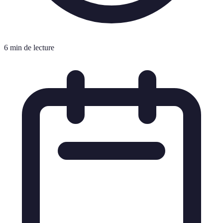
6 min de lecture