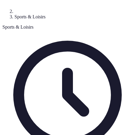
Sports & Loisirs
Sports & Loisirs