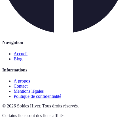
Navigation
Accueil
Blog
Informations
A propos
Contact
Mentions légales
Politique de confidentialité
©
2026
Soldes Hiver
.
Tous droits réservés.
Certains liens sont des liens affiliés.