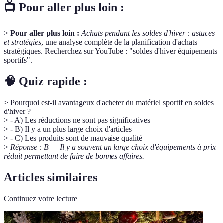
📺 Pour aller plus loin :
>
Pour aller plus loin :
Achats pendant les soldes d'hiver : astuces
et stratégies
, une analyse complète de la planification d'achats
stratégiques. Recherchez sur YouTube : "soldes d'hiver équipements
sportifs".
🧠 Quiz rapide :
> Pourquoi est-il avantageux d'acheter du matériel sportif en soldes
d'hiver ?
> - A) Les réductions ne sont pas significatives
> - B) Il y a un plus large choix d'articles
> - C) Les produits sont de mauvaise qualité
>
Réponse : B — Il y a souvent un large choix d'équipements à prix
réduit permettant de faire de bonnes affaires.
Articles similaires
Continuez votre lecture