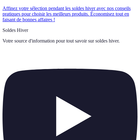
Affinez votre sélection pendant les soldes hiver avec nos conseils
pratiques pour choisir les meilleurs produits. Économisez tout en
faisant de bonnes affaires !
Soldes Hiver
Votre source d'information pour tout savoir sur
soldes hiver
.