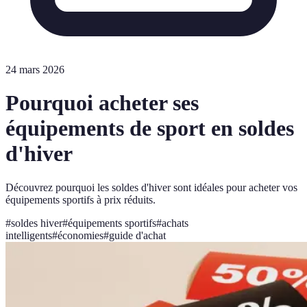
24 mars 2026
Pourquoi acheter ses
équipements de sport en soldes
d'hiver
Découvrez pourquoi les soldes d'hiver sont idéales pour acheter vos
équipements sportifs à prix réduits.
#
soldes hiver
#
équipements sportifs
#
achats
intelligents
#
économies
#
guide d'achat