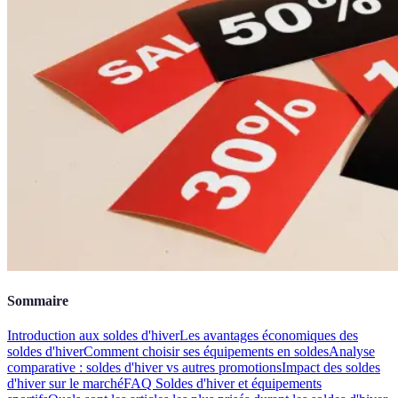
Sommaire
Introduction aux soldes d'hiver
Les avantages économiques des
soldes d'hiver
Comment choisir ses équipements en soldes
Analyse
comparative : soldes d'hiver vs autres promotions
Impact des soldes
d'hiver sur le marché
FAQ Soldes d'hiver et équipements