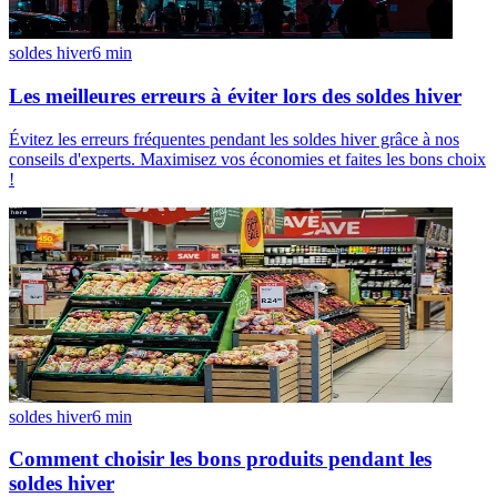
soldes hiver
6
min
Les meilleures erreurs à éviter lors des soldes hiver
Évitez les erreurs fréquentes pendant les soldes hiver grâce à nos
conseils d'experts. Maximisez vos économies et faites les bons choix
!
soldes hiver
6
min
Comment choisir les bons produits pendant les
soldes hiver